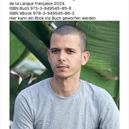
de la Langue française 2024.
ISBN Buch 973-3-949545-85-6
ISBN eBook
978-3-949545-86-3
Hier kann ein Blick ins Buch geworfen werden.