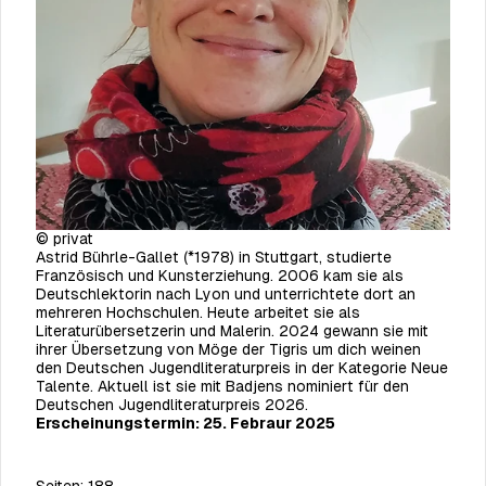
© privat
Astrid Bührle-Gallet (*1978) in Stuttgart, studierte
Französisch und Kunsterziehung. 2006 kam sie als
Deutschlektorin nach Lyon und unterrichtete dort an
mehreren Hochschulen. Heute arbeitet sie als
Literaturübersetzerin und Malerin. 2024 gewann sie mit
ihrer Übersetzung von Möge der Tigris um dich weinen
den Deutschen Jugendliteraturpreis in der Kategorie Neue
Talente. Aktuell ist sie mit Badjens nominiert für den
Deutschen Jugendliteraturpreis 2026.
Erscheinungstermin: 25. Febraur 2025