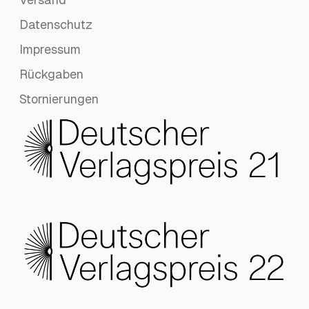
Datenschutz
Impressum
Rückgaben
Stornierungen