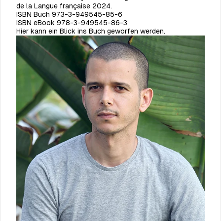
de la Langue française 2024.
ISBN Buch 973-3-949545-85-6
ISBN eBook
978-3-949545-86-3
Hier kann ein Blick ins Buch geworfen werden.