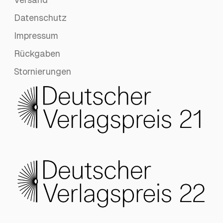
Datenschutz
Impressum
Rückgaben
Stornierungen