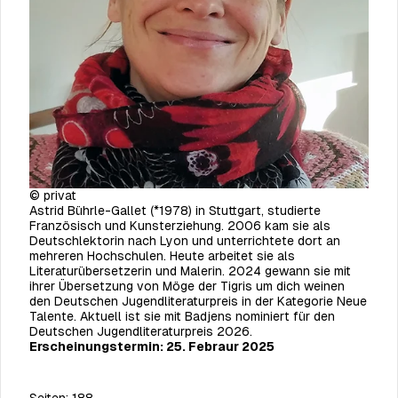
© privat
Astrid Bührle-Gallet (*1978) in Stuttgart, studierte
Französisch und Kunsterziehung. 2006 kam sie als
Deutschlektorin nach Lyon und unterrichtete dort an
mehreren Hochschulen. Heute arbeitet sie als
Literaturübersetzerin und Malerin. 2024 gewann sie mit
ihrer Übersetzung von Möge der Tigris um dich weinen
den Deutschen Jugendliteraturpreis in der Kategorie Neue
Talente. Aktuell ist sie mit Badjens nominiert für den
Deutschen Jugendliteraturpreis 2026.
Erscheinungstermin: 25. Febraur 2025