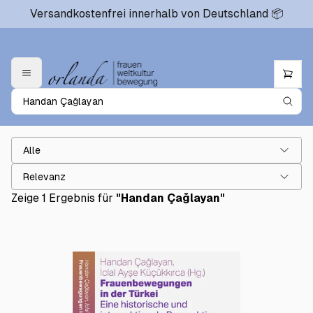
Versandkostenfrei innerhalb von Deutschland 📦
Alle
Relevanz
Zeige 1 Ergebnis für
"
Handan Çağlayan
"