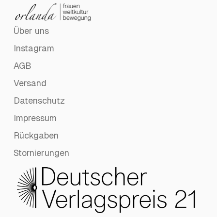
Über uns
Instagram
AGB
Versand
Datenschutz
Impressum
Rückgaben
Stornierungen