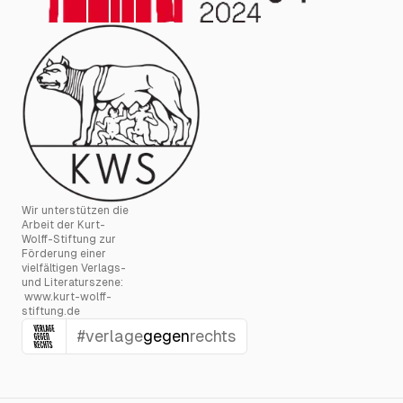
Wir unterstützen die
Arbeit der Kurt-
Wolff-Stiftung zur
Förderung einer
vielfältigen Verlags-
und Literaturszene:
www.kurt-wolff-
stiftung.de
#verlage
gegen
rechts