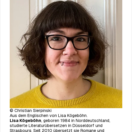
© Christian Sierpinski
Aus dem Englischen von Lisa Kögeböhn.
Lisa Kögeböhn
, geboren 1984 in Norddeutschland,
studierte Literaturübersetzen in Düsseldorf und
Strasbourg. Seit 2010 übersetzt sie Romane und