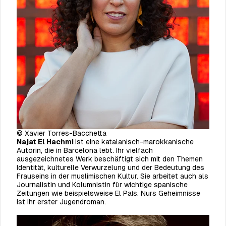
© Xavier Torres-Bacchetta
Najat El Hachmi
ist eine katalanisch-marokkanische
Autorin, die in Barcelona lebt. Ihr vielfach
ausgezeichnetes Werk beschäftigt sich mit den Themen
Identität, kulturelle Verwurzelung und der Bedeutung des
Frauseins in der muslimischen Kultur. Sie arbeitet auch als
Journalistin und Kolumnistin für wichtige spanische
Zeitungen wie beispielsweise
El País
.
Nurs Geheimnisse
ist ihr erster Jugendroman.