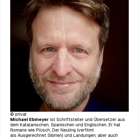
© privat
Michael
Ebmeyer
ist Schriftsteller und Übersetzer aus
dem Katalanischen, Spanischen und Englischen. Er hat
Romane wie
Plüsch, Der Neuling
(verfilmt
als
Ausgerechnet Sibirien)
und
Landungen,
aber auch