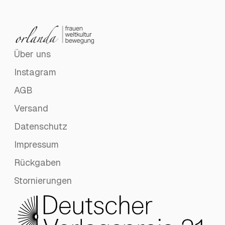
Über uns
Instagram
AGB
Versand
Datenschutz
Impressum
Rückgaben
Stornierungen