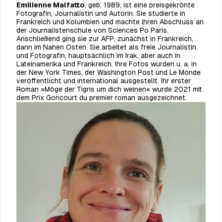
Emilienne Malfatto
, geb. 1989, ist eine preisgekrönte
Fotografin, Journalistin und Autorin. Sie studierte in
Frankreich und Kolumbien und machte ihren Abschluss an
der Journalistenschule von Sciences Po Paris.
Anschließend ging sie zur AFP, zunächst in Frankreich,
dann im Nahen Osten. Sie arbeitet als freie Journalistin
und Fotografin, hauptsächlich im Irak, aber auch in
Lateinamerika und Frankreich. Ihre Fotos wurden u. a. in
der New York Times, der Washington Post und Le Monde
veröffentlicht und international ausgestellt. Ihr erster
Roman »Möge der Tigris um dich weinen« wurde 2021 mit
dem Prix Goncourt du premier roman ausgezeichnet.