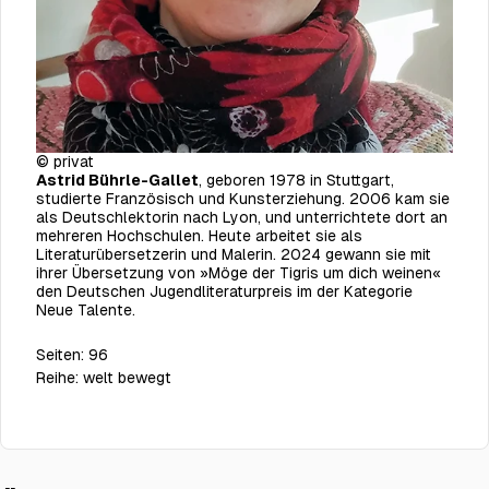
© privat
Astrid Bührle-Gallet
, geboren 1978 in Stuttgart,
studierte Französisch und Kunsterziehung. 2006 kam sie
als Deutschlektorin nach Lyon, und unterrichtete dort an
mehreren Hochschulen. Heute arbeitet sie als
Literaturübersetzerin und Malerin. 2024 gewann sie mit
ihrer Übersetzung von »Möge der Tigris um dich weinen«
den Deutschen Jugendliteraturpreis im der Kategorie
Neue Talente.
Seiten:
96
Reihe:
welt bewegt