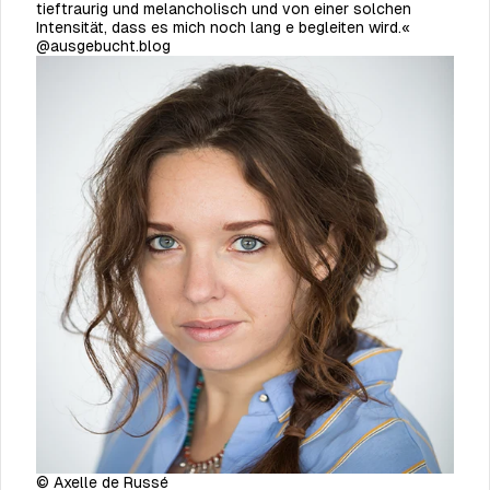
tieftraurig und melancholisch und von einer solchen
Intensität, dass es mich noch lang e begleiten wird.«
@ausgebucht.blog
© Axelle de
Russé