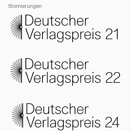
Stornierungen