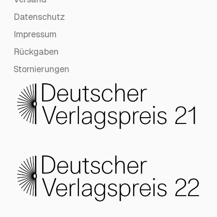
Datenschutz
Impressum
Rückgaben
Stornierungen