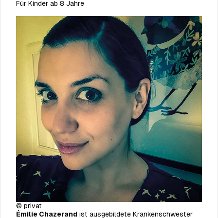
Für Kinder ab 8 Jahre
© privat
Émilie Chazerand
ist ausgebildete Krankenschwester