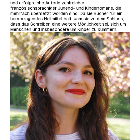
und erfolgreiche Autorin zahlreicher
französischsprachiger Jugend- und Kinderromane, die
mehrfach übersetzt worden sind. Da sie Bücher für ein
hervorragendes Heilmittel hält, kam sie zu dem Schluss,
dass das Schreiben eine weitere Möglichkeit sei, sich um
Menschen und insbesondere um Kinder zu kümmern.