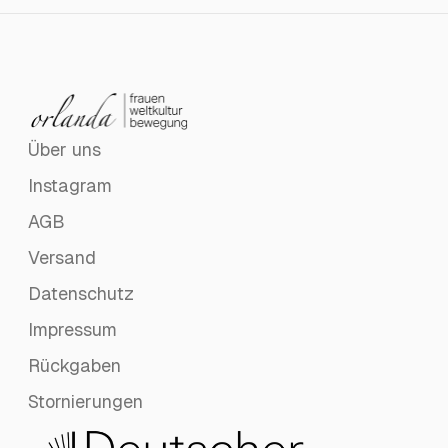
Über uns
Instagram
AGB
Versand
Datenschutz
Impressum
Rückgaben
Stornierungen