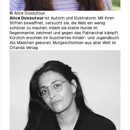
© Alice Dussutour
Alice Dussutour
ist Autorin und Illustratorin. Mit ihren
Stiften bewaffnet, versucht sie, die Welt ein wenig
schöner zu machen, indem sie kleine Hunde im
Regenmantel zeichnet und gegen das Patriarchat kämpft.
Kürzlich erschien ihr illustriertes Kinder- und Jugendbuch
Als Mädchen geboren. Mutgeschichten aus aller Welt
im
Orlanda Verlag.