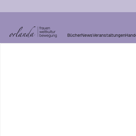
Bücher
News
Veranstaltungen
Hand