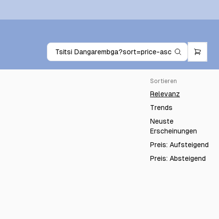
Sortieren
Relevanz
Trends
Neuste
Erscheinungen
Preis: Aufsteigend
Preis: Absteigend