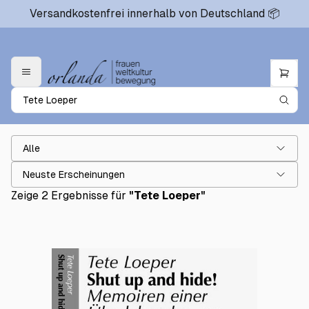
Versandkostenfrei innerhalb von Deutschland 📦
Alle
Neuste Erscheinungen
Zeige 2 Ergebnisse für
"
Tete Loeper
"