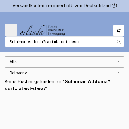
Versandkostenfrei innerhalb von Deutschland 📦
Alle
Relevanz
Keine Bücher gefunden für
"
Sulaiman Addonia?
sort=latest-desc
"