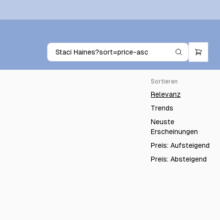
Sortieren
Relevanz
Trends
Neuste
Erscheinungen
Preis: Aufsteigend
Preis: Absteigend