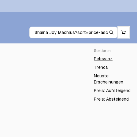
Sortieren
Relevanz
Trends
Neuste
Erscheinungen
Preis: Aufsteigend
Preis: Absteigend