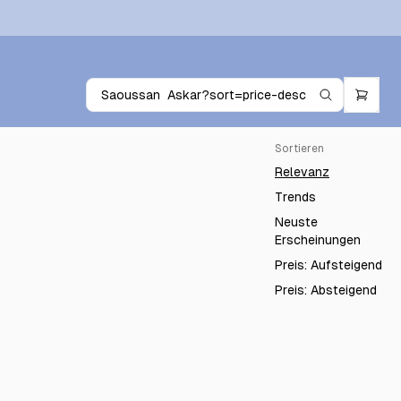
Sortieren
Relevanz
Trends
Neuste
Erscheinungen
Preis: Aufsteigend
Preis: Absteigend