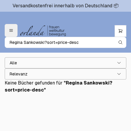
Versandkostenfrei innerhalb von Deutschland 📦
Alle
Relevanz
Keine Bücher gefunden für
"
Regina Sankowski?
sort=price-desc
"