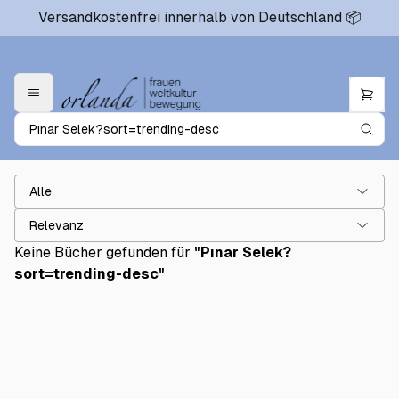
Versandkostenfrei innerhalb von Deutschland 📦
Alle
Relevanz
Keine Bücher gefunden für
"
Pınar Selek?
sort=trending-desc
"