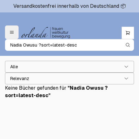
Versandkostenfrei innerhalb von Deutschland 📦
Alle
Relevanz
Keine Bücher gefunden für
"
Nadia Owusu ?
sort=latest-desc
"