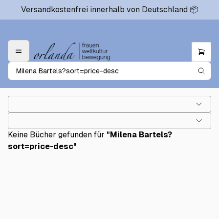
Versandkostenfrei innerhalb von Deutschland 📦
Keine Bücher gefunden für
"
Milena Bartels?
sort=price-desc
"