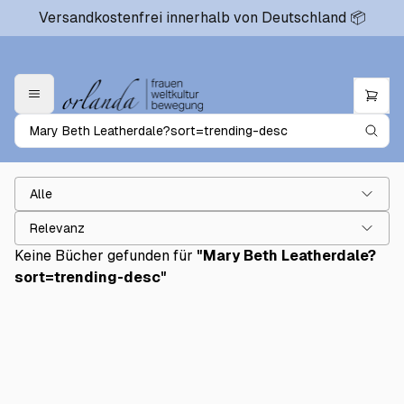
Versandkostenfrei innerhalb von Deutschland 📦
Alle
Relevanz
Keine Bücher gefunden für
"
Mary Beth Leatherdale?
sort=trending-desc
"