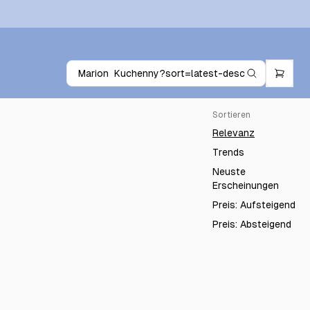
Sortieren
Relevanz
Trends
Neuste
Erscheinungen
Preis: Aufsteigend
Preis: Absteigend