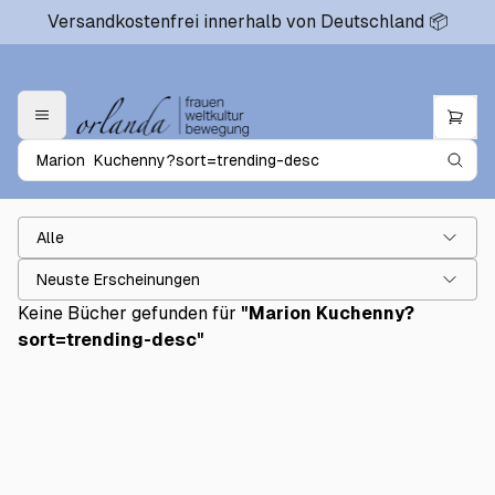
Versandkostenfrei innerhalb von Deutschland 📦
Alle
Neuste Erscheinungen
Keine Bücher gefunden für
"
Marion Kuchenny?
sort=trending-desc
"