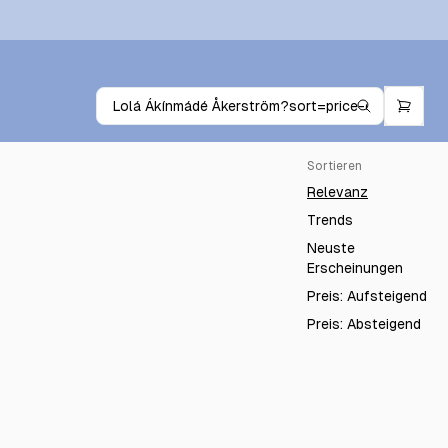
Sortieren
Relevanz
Trends
Neuste
Erscheinungen
Preis: Aufsteigend
Preis: Absteigend