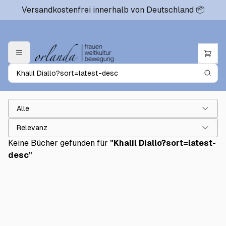
Versandkostenfrei innerhalb von Deutschland 📦
Alle
Relevanz
Keine Bücher gefunden für
"
Khalil Diallo?sort=latest-
desc
"