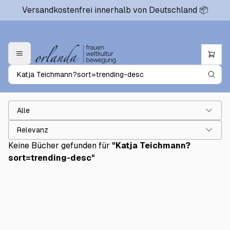
Versandkostenfrei innerhalb von Deutschland 📦
Alle
Relevanz
Keine Bücher gefunden für
"
Katja Teichmann?
sort=trending-desc
"