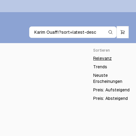
Sortieren
Relevanz
Trends
Neuste
Erscheinungen
Preis: Aufsteigend
Preis: Absteigend