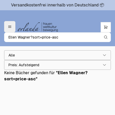
Versandkostenfrei innerhalb von Deutschland 📦
Alle
Preis: Aufsteigend
Keine Bücher gefunden für
"
Ellen Wagner?
sort=price-asc
"