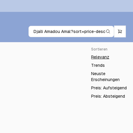
Sortieren
Relevanz
Trends
Neuste
Erscheinungen
Preis: Aufsteigend
Preis: Absteigend