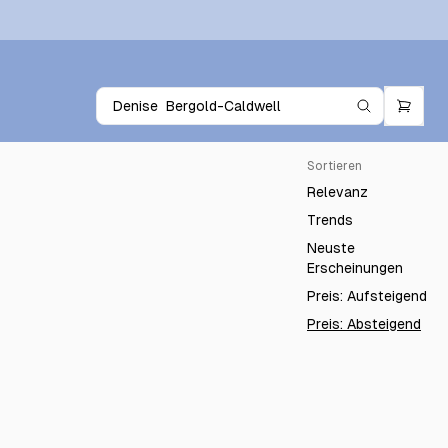
Sortieren
Relevanz
Trends
Neuste
Erscheinungen
Preis: Aufsteigend
Preis: Absteigend