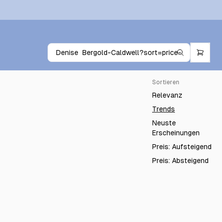
Sortieren
Relevanz
Trends
Neuste
Erscheinungen
Preis: Aufsteigend
Preis: Absteigend