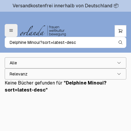
Versandkostenfrei innerhalb von Deutschland 📦
Alle
Relevanz
Keine Bücher gefunden für
"
Delphine Minoui?
sort=latest-desc
"