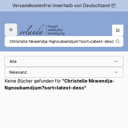
Versandkostenfrei innerhalb von Deutschland 📦
Alle
Relevanz
Keine Bücher gefunden für
"
Christelle Nkwendja-
Ngnoubamdjum?sort=latest-desc
"