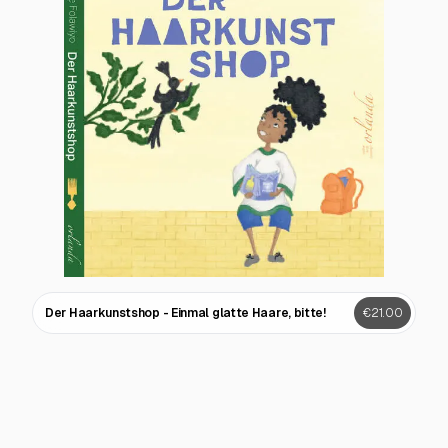
Der Haarkunstshop - Einmal glatte Haare, bitte!
€21.00