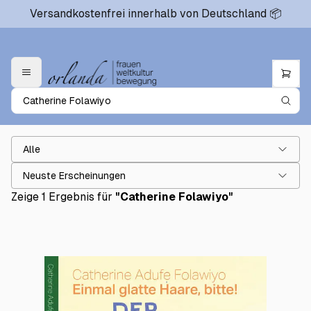
Versandkostenfrei innerhalb von Deutschland 📦
Alle
Neuste Erscheinungen
Zeige 1 Ergebnis für
"
Catherine Folawiyo
"