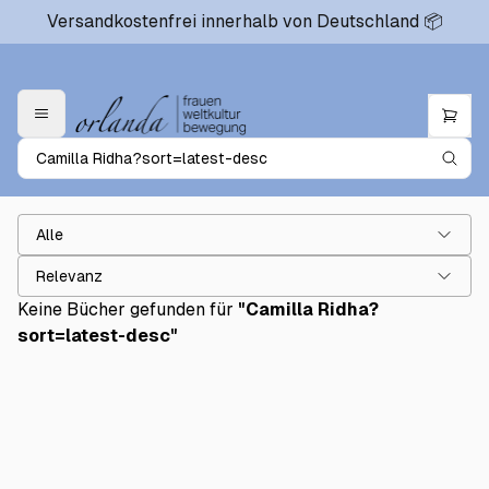
Versandkostenfrei innerhalb von Deutschland 📦
Alle
Relevanz
Keine Bücher gefunden für
"
Camilla Ridha?
sort=latest-desc
"