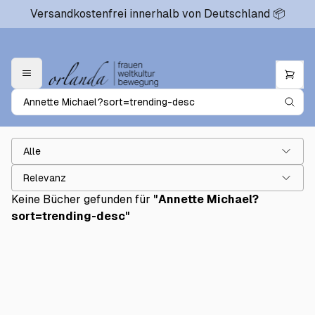
Versandkostenfrei innerhalb von Deutschland 📦
Alle
Relevanz
Keine Bücher gefunden für
"
Annette Michael?
sort=trending-desc
"