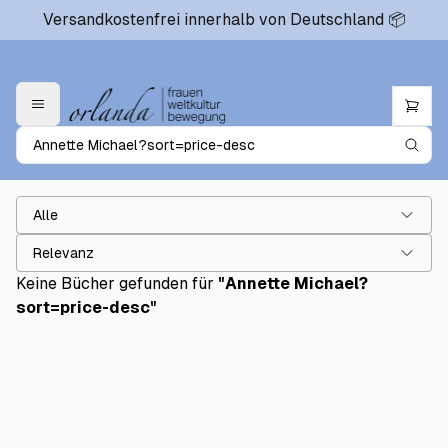
Versandkostenfrei innerhalb von Deutschland 📦
Alle
Relevanz
Keine Bücher gefunden für
"
Annette Michael?
sort=price-desc
"