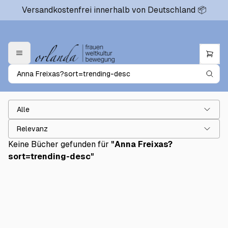
Versandkostenfrei innerhalb von Deutschland 📦
Alle
Relevanz
Keine Bücher gefunden für
"
Anna Freixas?
sort=trending-desc
"