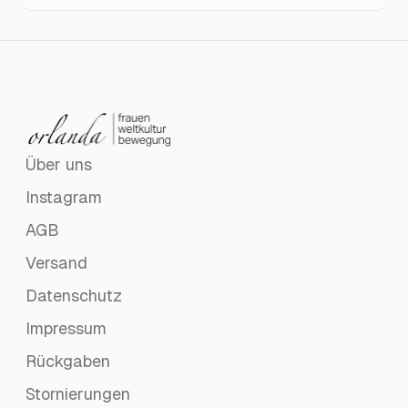
Über uns
Instagram
AGB
Versand
Datenschutz
Impressum
Rückgaben
Stornierungen