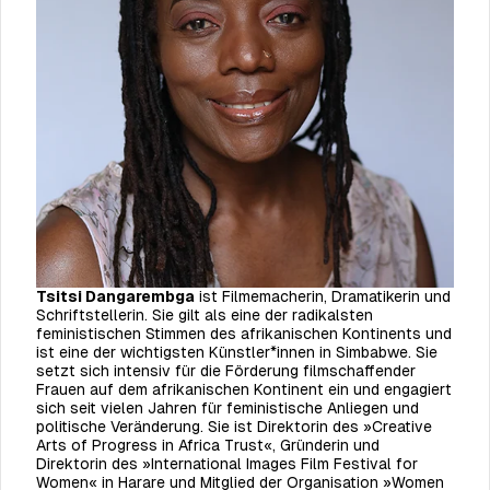
Tsitsi Dangarembga
ist Filmemacherin, Dramatikerin und
Schriftstellerin. Sie gilt als eine der radikalsten
feministischen Stimmen des afrikanischen Kontinents und
ist eine der wichtigsten Künstler*innen in Simbabwe. Sie
setzt sich intensiv für die Förderung filmschaffender
Frauen auf dem afrikanischen Kontinent ein und engagiert
sich seit vielen Jahren für feministische Anliegen und
politische Veränderung. Sie ist Direktorin des »Creative
Arts of Progress in Africa Trust«, Gründerin und
Direktorin des »International Images Film Festival for
Women« in Harare und Mitglied der Organisation »Women